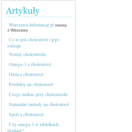
Warszawa-Informacje.pl
newsy
z Waszawy
Co to jest cholesterol i jego
rodzaje
Normy cholesterolu
Omega-3 a cholesterol
Dieta a cholesterol
Produkty na cholesterol
Czego unikać przy cholesterolu
Naturalne metody na cholesterol
Sport a cholesterol
Czy omega-3 w tabletkach
działają?