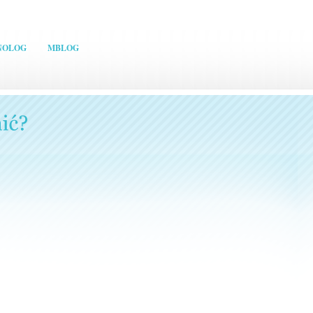
NOLOG
MBLOG